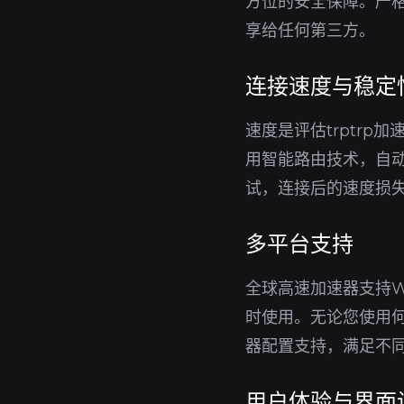
方位的安全保障。严格
享给任何第三方。
连接速度与稳定
速度是评估trptr
用智能路由技术，自
试，连接后的速度损
多平台支持
全球高速加速器支持Wi
时使用。无论您使用
器配置支持，满足不
用户体验与界面