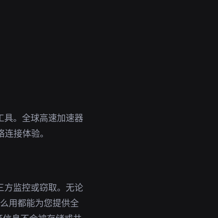
备工具。全球高速加速器
络连接体验。
第三方监控或窃取。无论
怎么用都能为您提供全