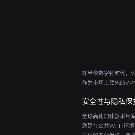
在当今数字化时代，V
作为市场上领先的V
安全性与隐私保
全球高速加速器采用军
您是在公共Wi-Fi