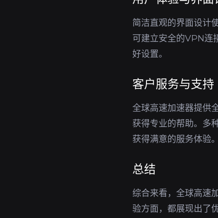
简洁直观的界面设计
可建立安全的VPN
好设置。
客户服务与支持
全球高速加速器提供
获得专业的帮助。多
获得满意的服务体验
总结
综合来看，全球高速加
验方面，都展现出了