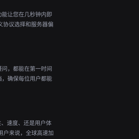
功能让您在几秒钟内即
义协议选择和服务器偏
疑问，都能在第一时间
档，确保每位用户都能
性、速度、还是用户体
用户来说，全球高速加