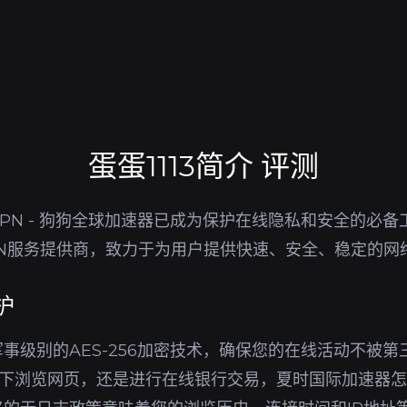
蛋蛋1113简介 评测
PN - 狗狗全球加速器已成为保护在线隐私和安全的必
PN服务提供商，致力于为用户提供快速、安全、稳定的网
护
事级别的AES-256加密技术，确保您的在线活动不被
环境下浏览网页，还是进行在线银行交易，夏时国际加速器