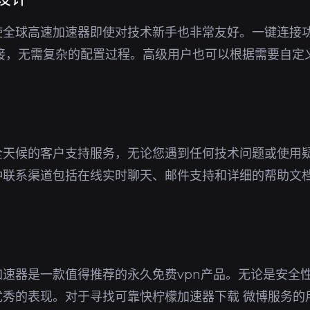
使全球高速加速器即使对技术新手也非常友好。一键连接
连接，无需复杂的配置过程。高级用户也可以根据需要自定
全天候的客户支持服务，无论您遇到任何技术问题或使用
种联系渠道包括在线实时聊天、邮件支持和详细的帮助文
。
速器是一款值得推荐的永久免费vpn产品。无论是安全
优秀的表现。对于寻找可靠快柠檬加速器下载 微博服务的